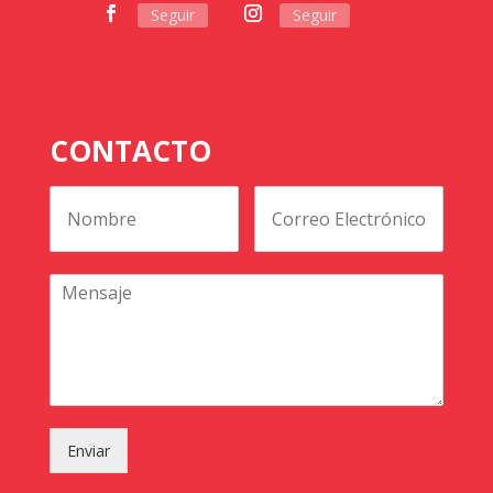
Seguir
Seguir
CONTACTO
Enviar