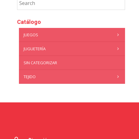
Catálogo
JUEGOS
JUGUETERÍA
SIN CATEGORIZAR
TEJIDO