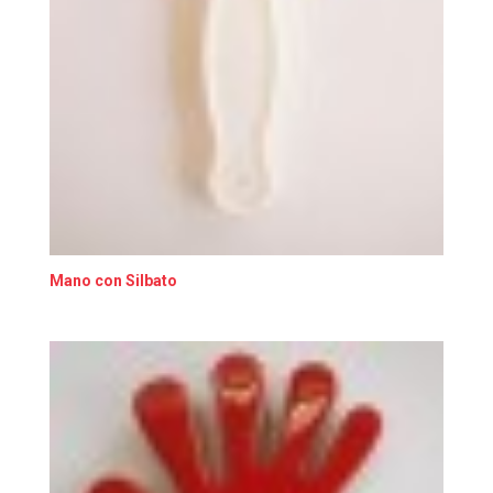
Mano con Silbato