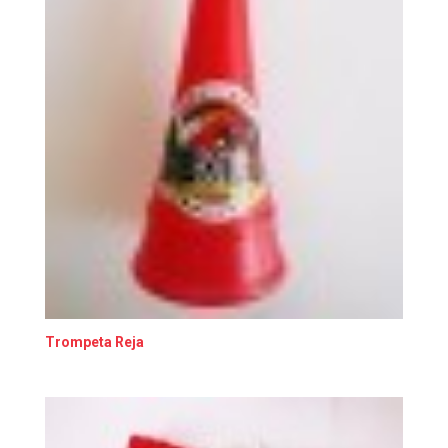
Trompeta Reja