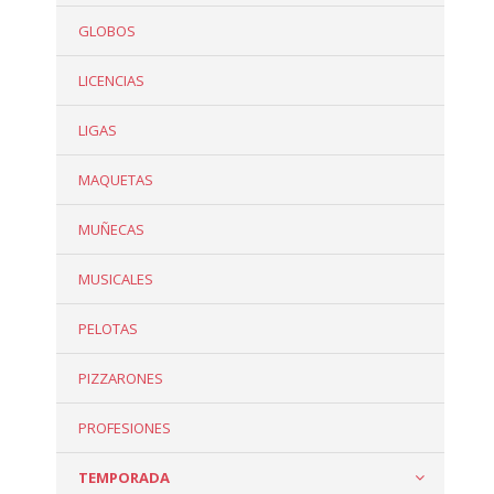
GLOBOS
LICENCIAS
LIGAS
MAQUETAS
MUÑECAS
MUSICALES
PELOTAS
PIZZARONES
PROFESIONES
TEMPORADA