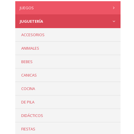
JUEGOS
JUGUETERÍA
ACCESORIOS
ANIMALES
BEBES
CANICAS
COCINA
DE PILA
DIDÁCTICOS
FIESTAS