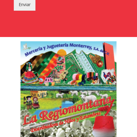
Enviar