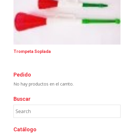
Trompeta Soplada
Pedido
No hay productos en el carrito.
Buscar
Catálogo