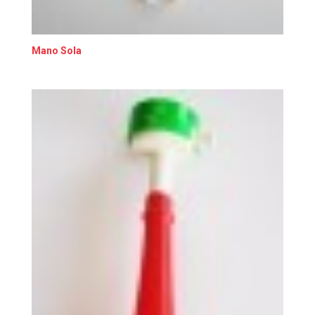
Mano Sola