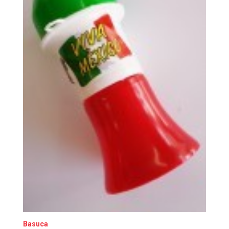
Basuca