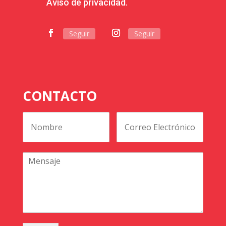
Aviso de privacidad.
Seguir
Seguir
CONTACTO