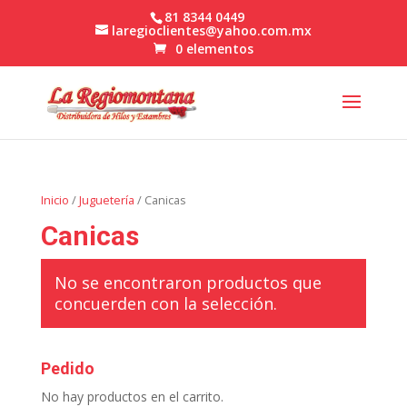
81 8344 0449
laregioclientes@yahoo.com.mx
0 elementos
Inicio
/
Juguetería
/ Canicas
Canicas
No se encontraron productos que
concuerden con la selección.
Pedido
No hay productos en el carrito.