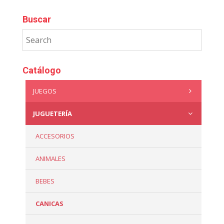
Buscar
Catálogo
JUEGOS
JUGUETERÍA
ACCESORIOS
ANIMALES
BEBES
CANICAS