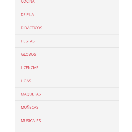
COCINA
DE PILA
DIDÁCTICOS
FIESTAS
GLOBOS
LICENCIAS
LIGAS
MAQUETAS
MUÑECAS
MUSICALES