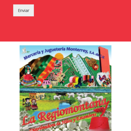
Enviar