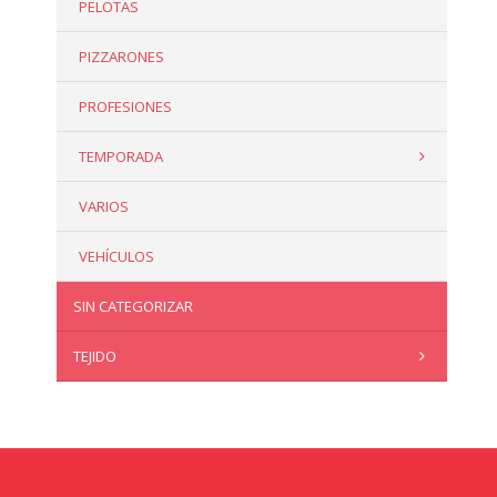
PELOTAS
PIZZARONES
PROFESIONES
TEMPORADA
VARIOS
VEHÍCULOS
SIN CATEGORIZAR
TEJIDO