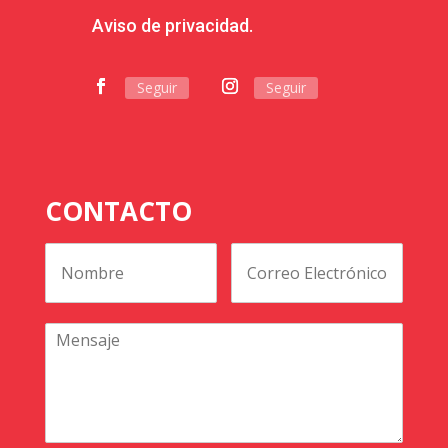
Aviso de privacidad.
Seguir
Seguir
CONTACTO