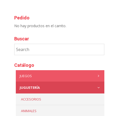
Pedido
No hay productos en el carrito.
Buscar
Catálogo
JUEGOS
JUGUETERÍA
ACCESORIOS
ANIMALES