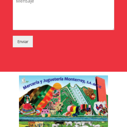
Enviar