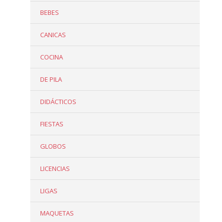
BEBES
CANICAS
COCINA
DE PILA
DIDÁCTICOS
FIESTAS
GLOBOS
LICENCIAS
LIGAS
MAQUETAS