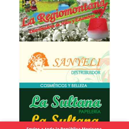
Envíos a toda la República Mexicana.