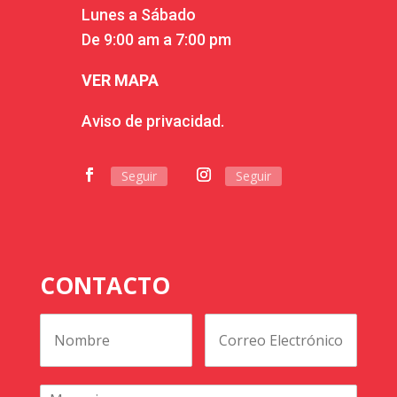
Lunes a Sábado
De 9:00 am a 7:00 pm
VER MAPA
Aviso de privacidad.
Seguir
Seguir
CONTACTO