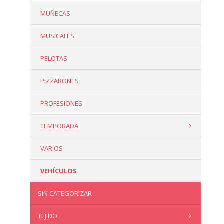
MUÑECAS
MUSICALES
PELOTAS
PIZZARONES
PROFESIONES
TEMPORADA
VARIOS
VEHÍCULOS
SIN CATEGORIZAR
TEJIDO