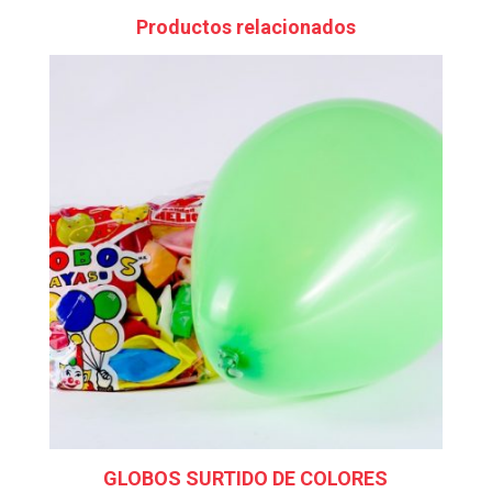
Productos relacionados
GLOBOS SURTIDO DE COLORES