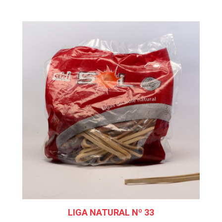
LIGA NATURAL Nº 33