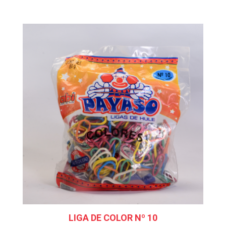
LIGA DE COLOR Nº 10