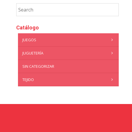
Catálogo
JUEGOS
JUGUETERÍA
SIN CATEGORIZAR
TEJIDO