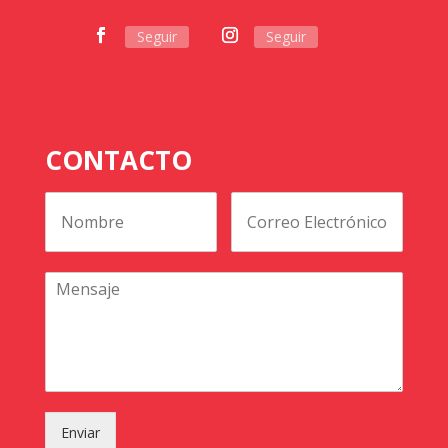
Seguir
Seguir
CONTACTO
Enviar