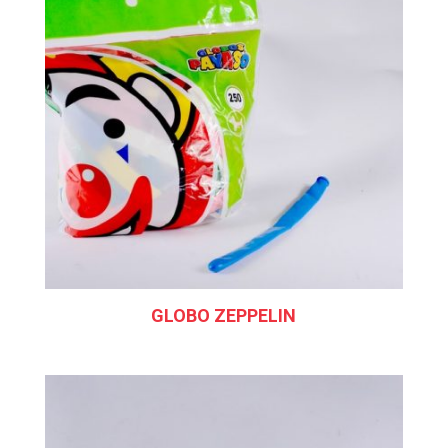
GLOBO ZEPPELIN