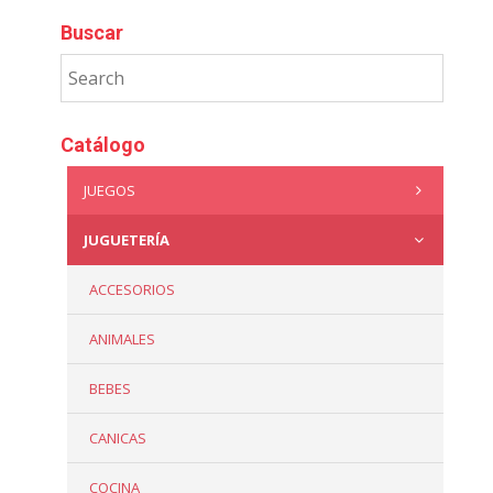
Buscar
Catálogo
JUEGOS
JUGUETERÍA
ACCESORIOS
ANIMALES
BEBES
CANICAS
COCINA