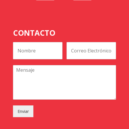
CONTACTO
Enviar