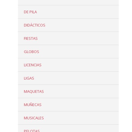
DE PILA
DIDÁCTICOS
FIESTAS
GLOBOS
LICENCIAS
LIGAS
MAQUETAS
MUÑECAS
MUSICALES
PELOTAS