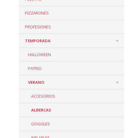
PIZZARONES
PROFESIONES
TEMPORADA
HALLOWEEN
PATRIO
VERANO
ACCESORIOS
ALBERCAS
GOGGLES
INFLABLES