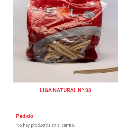
LIGA NATURAL Nº 33
Pedido
No hay productos en el carrito.