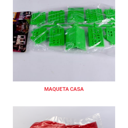
MAQUETA CASA