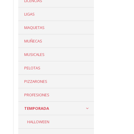
LICENCIAS
LIGAS
MAQUETAS
MUÑECAS
MUSICALES
PELOTAS
PIZZARONES
PROFESIONES
TEMPORADA
HALLOWEEN