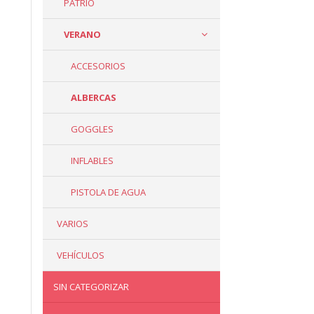
PATRIO
VERANO
ACCESORIOS
ALBERCAS
GOGGLES
INFLABLES
PISTOLA DE AGUA
VARIOS
VEHÍCULOS
SIN CATEGORIZAR