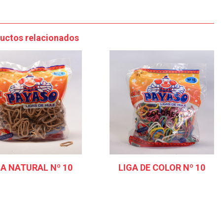
uctos relacionados
GA NATURAL Nº 10
LIGA DE COLOR Nº 10