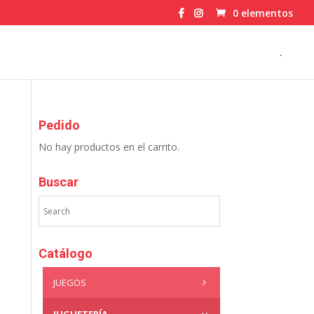
0 elementos
.
Pedido
No hay productos en el carrito.
Buscar
Catálogo
JUEGOS