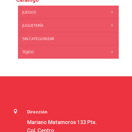
JUEGOS
JUGUETERÍA
SIN CATEGORIZAR
TEJIDO

Dirección
Mariano Matamoros 133 Pte.
Col. Centro