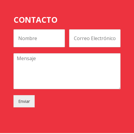
CONTACTO
Enviar