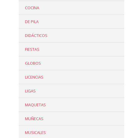
COCINA
DE PILA
DIDÁCTICOS
FIESTAS
GLOBOS
LICENCIAS
LIGAS
MAQUETAS
MUÑECAS
MUSICALES