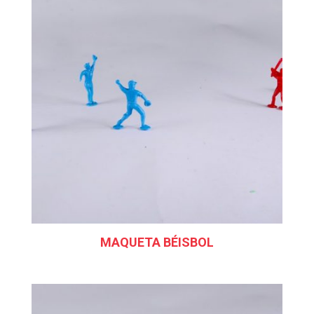
MAQUETA BÉISBOL