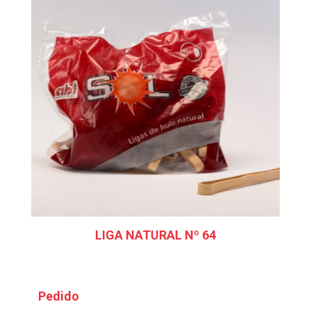
LIGA NATURAL Nº 64
Pedido