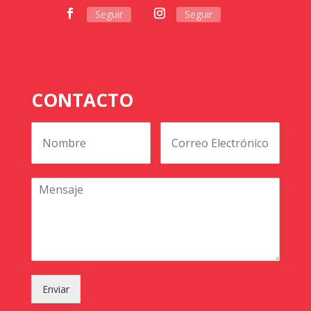
Seguir
Seguir
CONTACTO
Enviar