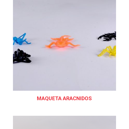
MAQUETA ARACNIDOS