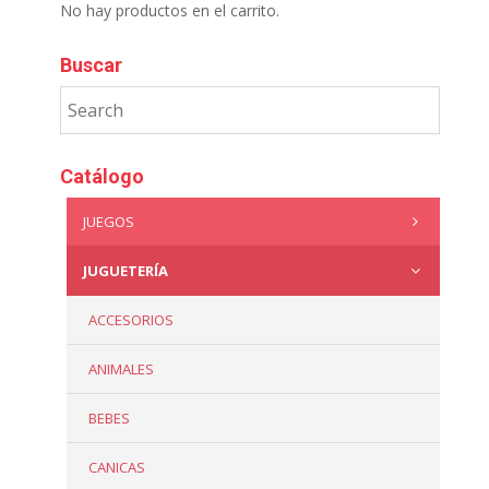
No hay productos en el carrito.
Buscar
Catálogo
JUEGOS
JUGUETERÍA
ACCESORIOS
ANIMALES
BEBES
CANICAS