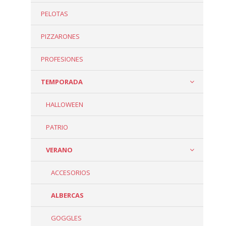
PELOTAS
PIZZARONES
PROFESIONES
TEMPORADA
HALLOWEEN
PATRIO
VERANO
ACCESORIOS
ALBERCAS
GOGGLES