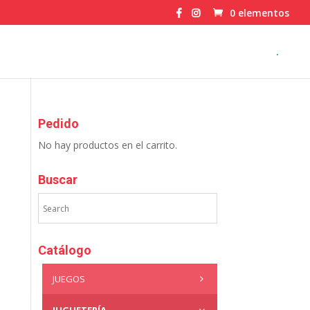
0 elementos
.
Pedido
No hay productos en el carrito.
Buscar
Catálogo
JUEGOS