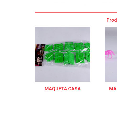
Prod
MAQUETA CASA
MA