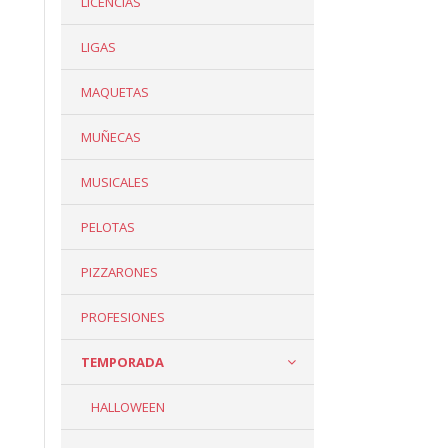
LICENCIAS
LIGAS
MAQUETAS
MUÑECAS
MUSICALES
PELOTAS
PIZZARONES
PROFESIONES
TEMPORADA
HALLOWEEN