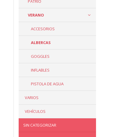
PATRIO
VERANO
ACCESORIOS
ALBERCAS
GOGGLES
INFLABLES
PISTOLA DE AGUA
VARIOS
VEHÍCULOS
SIN CATEGORIZAR