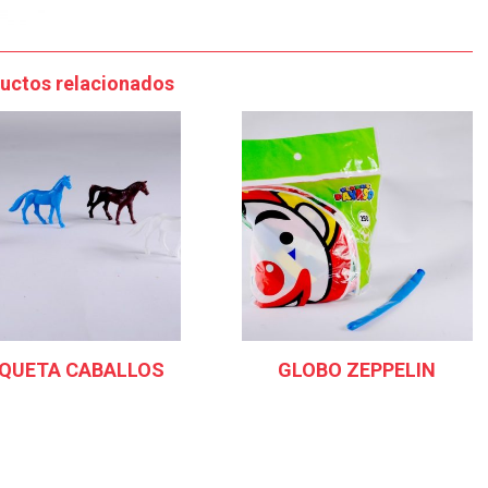
uctos relacionados
QUETA CABALLOS
GLOBO ZEPPELIN