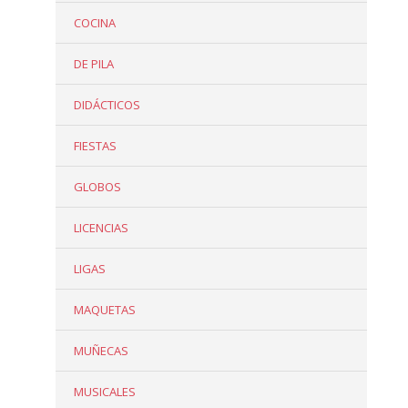
COCINA
DE PILA
DIDÁCTICOS
FIESTAS
GLOBOS
LICENCIAS
LIGAS
MAQUETAS
MUÑECAS
MUSICALES