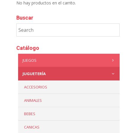
No hay productos en el carrito.
Buscar
Catálogo
JUEGOS
JUGUETERÍA
ACCESORIOS
ANIMALES
BEBES
CANICAS