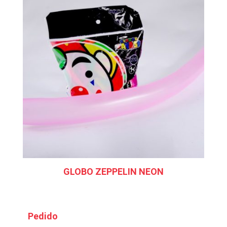
GLOBO ZEPPELIN NEON
Pedido