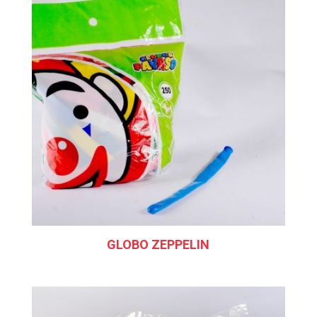
GLOBO ZEPPELIN