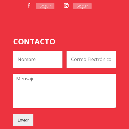
Seguir
Seguir
CONTACTO
Enviar