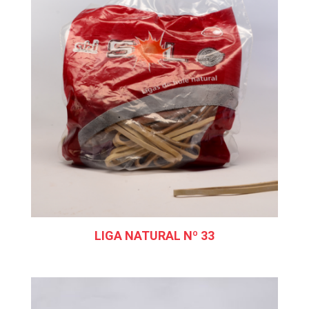
LIGA NATURAL Nº 33