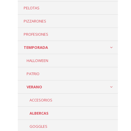
PELOTAS
PIZZARONES
PROFESIONES
TEMPORADA
HALLOWEEN
PATRIO
VERANO
ACCESORIOS
ALBERCAS
GOGGLES