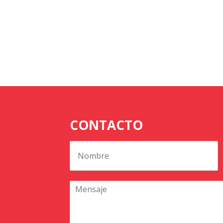
CONTACTO