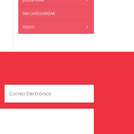
JUGUETERÍA
SIN CATEGORIZAR
TEJIDO