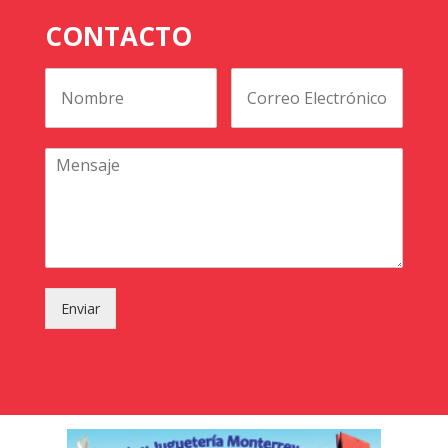
CONTACTO
Enviar