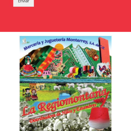
Enviar