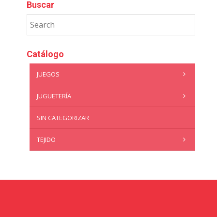
Buscar
Catálogo
JUEGOS
JUGUETERÍA
SIN CATEGORIZAR
TEJIDO