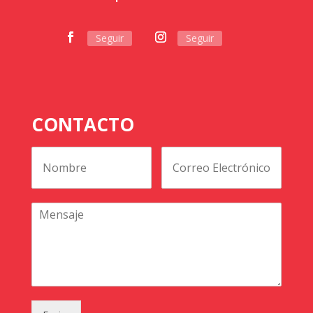
Seguir
Seguir
CONTACTO