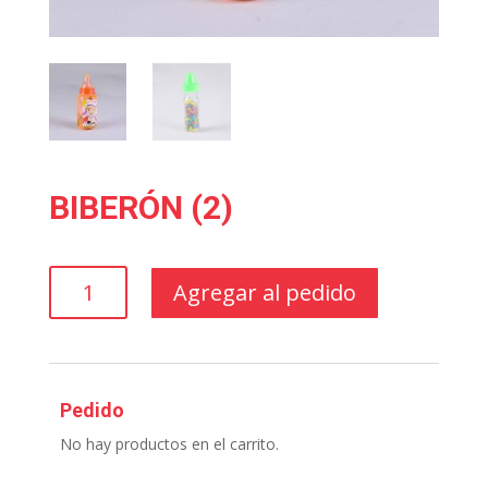
BIBERÓN (2)
BIBERÓN
Agregar al pedido
(2)
cantidad
Pedido
No hay productos en el carrito.