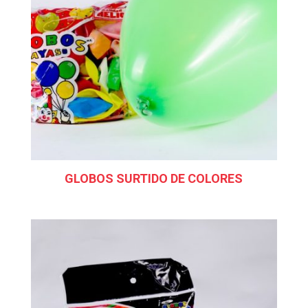
GLOBOS SURTIDO DE COLORES