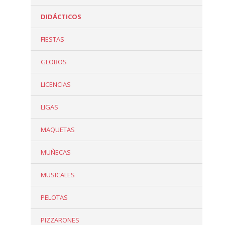
DIDÁCTICOS
FIESTAS
GLOBOS
LICENCIAS
LIGAS
MAQUETAS
MUÑECAS
MUSICALES
PELOTAS
PIZZARONES