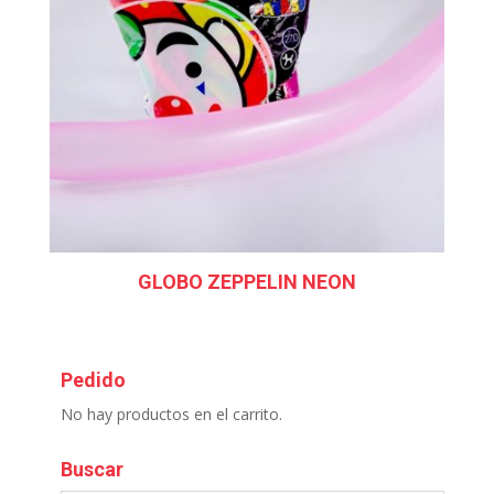
GLOBO ZEPPELIN NEON
Pedido
No hay productos en el carrito.
Buscar