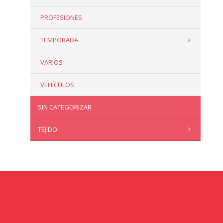
PROFESIONES
TEMPORADA
VARIOS
VEHÍCULOS
SIN CATEGORIZAR
TEJIDO