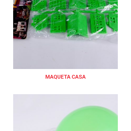
MAQUETA CASA