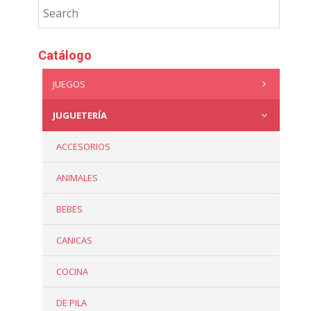
Catálogo
JUEGOS
JUGUETERÍA
ACCESORIOS
ANIMALES
BEBES
CANICAS
COCINA
DE PILA