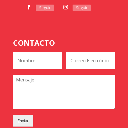
Seguir
Seguir
CONTACTO
Enviar