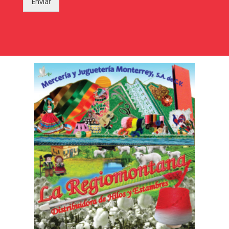
Enviar