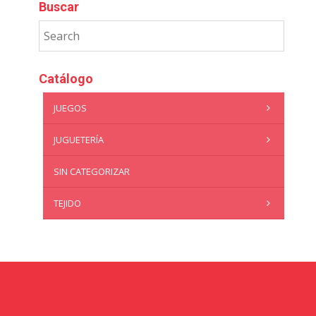
Buscar
Catálogo
JUEGOS
JUGUETERÍA
SIN CATEGORIZAR
TEJIDO