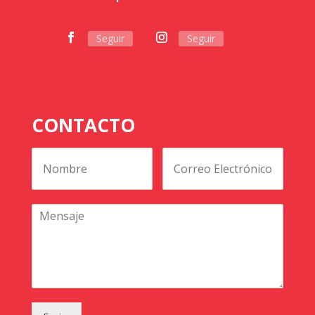
Seguir
Seguir
CONTACTO