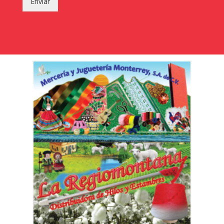
Enviar