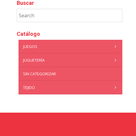
Buscar
Catálogo
JUEGOS
JUGUETERÍA
SIN CATEGORIZAR
TEJIDO