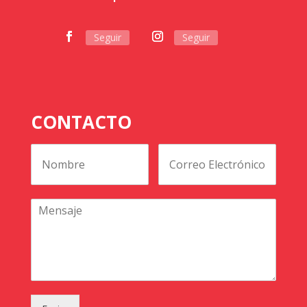
Seguir
Seguir
CONTACTO