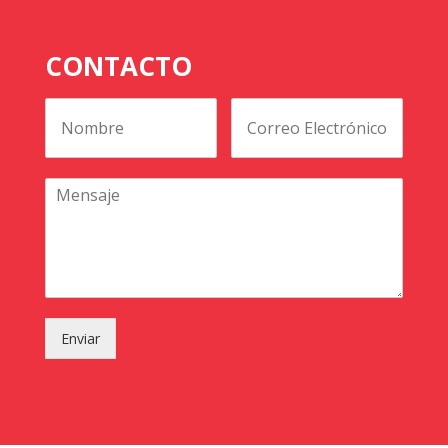
CONTACTO
Enviar