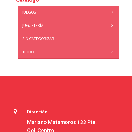
JUEGOS
JUGUETERÍA
SIN CATEGORIZAR
TEJIDO

Dirección
Mariano Matamoros 133 Pte.
Col. Centro