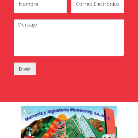
Enviar