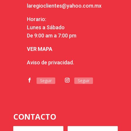
laregioclientes@yahoo.com.mx
Horario:
Lunes a Sábado
De 9:00 am a 7:00 pm
VER MAPA
Aviso de privacidad.
Seguir
Seguir
CONTACTO