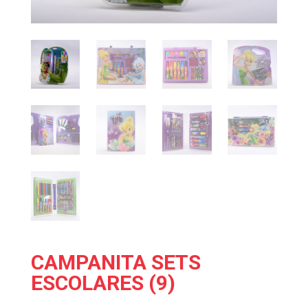
CAMPANITA SETS
ESCOLARES (9)