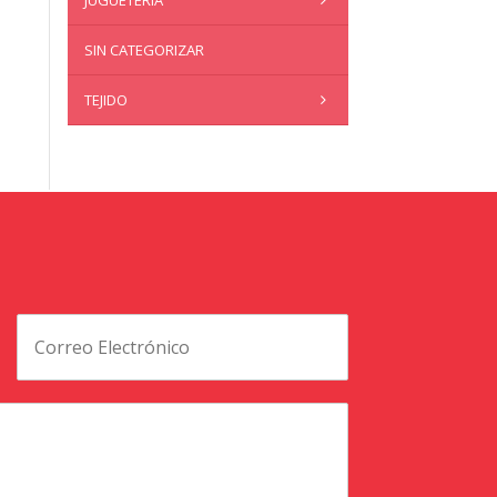
JUGUETERÍA
SIN CATEGORIZAR
TEJIDO