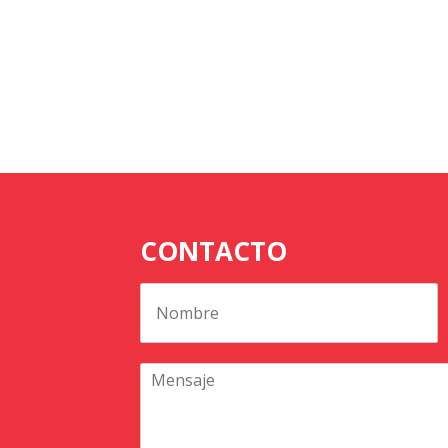
CONTACTO