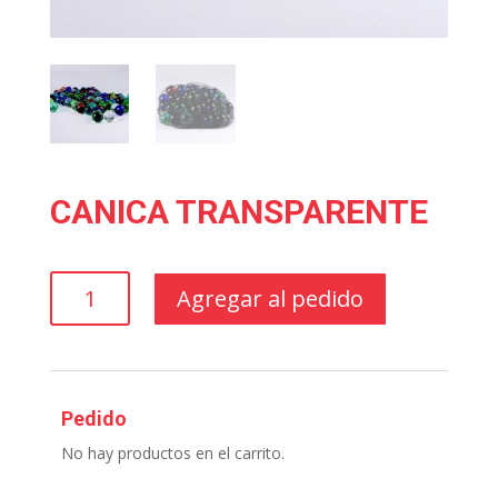
CANICA TRANSPARENTE
CANICA
Agregar al pedido
TRANSPARENTE
cantidad
Pedido
No hay productos en el carrito.