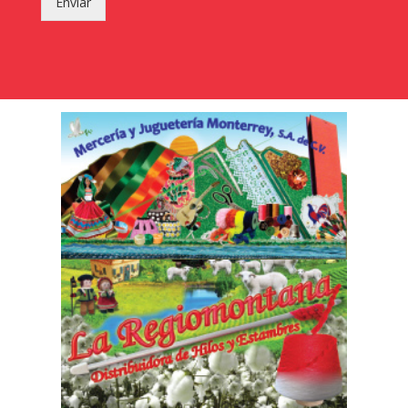
Enviar