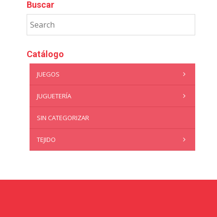
Buscar
Catálogo
JUEGOS
JUGUETERÍA
SIN CATEGORIZAR
TEJIDO