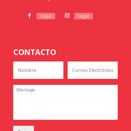
Seguir
Seguir
CONTACTO