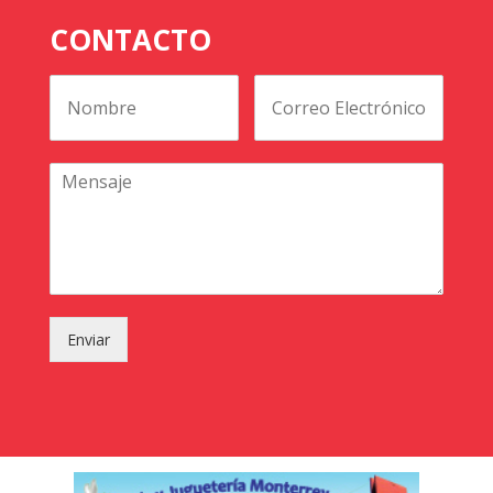
CONTACTO
Enviar