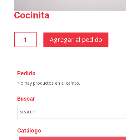
Cocinita
Cocinita
Agregar al pedido
cantidad
Pedido
No hay productos en el carrito.
Buscar
Catálogo