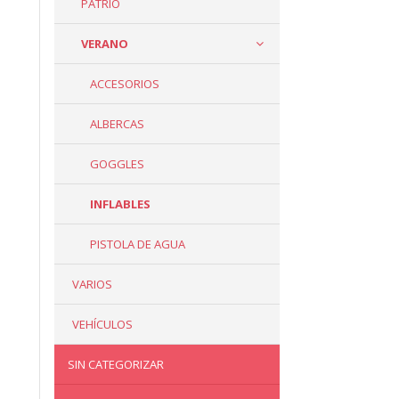
PATRIO
VERANO
ACCESORIOS
ALBERCAS
GOGGLES
INFLABLES
PISTOLA DE AGUA
VARIOS
VEHÍCULOS
SIN CATEGORIZAR