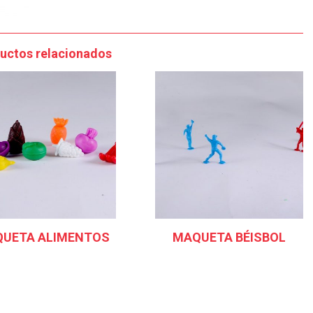
uctos relacionados
UETA ALIMENTOS
MAQUETA BÉISBOL