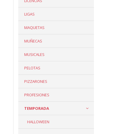
LICENCIAS
LIGAS
MAQUETAS
MUÑECAS
MUSICALES
PELOTAS
PIZZARONES
PROFESIONES
TEMPORADA
HALLOWEEN