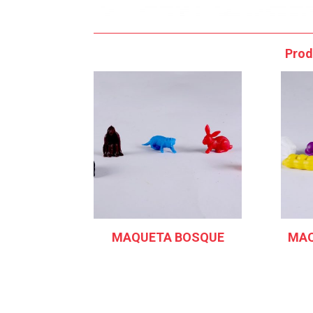
Prod
MAQUETA BOSQUE
MAQ