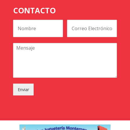
CONTACTO
Enviar