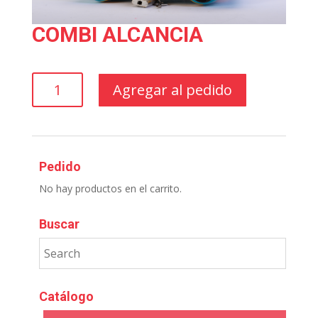
COMBI ALCANCIA
COMBI
Agregar al pedido
ALCANCIA
cantidad
Pedido
No hay productos en el carrito.
Buscar
Catálogo