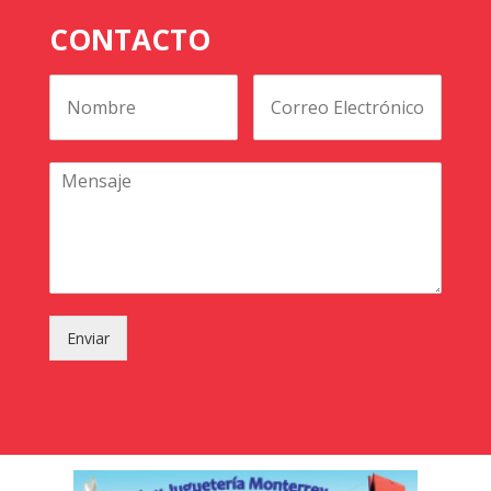
CONTACTO
Enviar