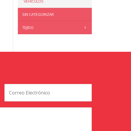
VEHÍCULOS
SIN CATEGORIZAR
TEJIDO