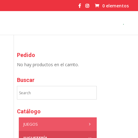
0 elementos
.
Pedido
No hay productos en el carrito.
Buscar
Catálogo
JUEGOS