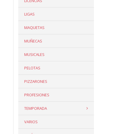
LICENCIAS
LIGAS
MAQUETAS
MUÑECAS
MUSICALES
PELOTAS
PIZZARONES
PROFESIONES
TEMPORADA
VARIOS