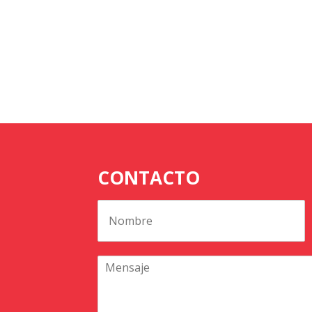
CONTACTO