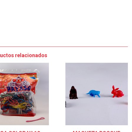
uctos relacionados