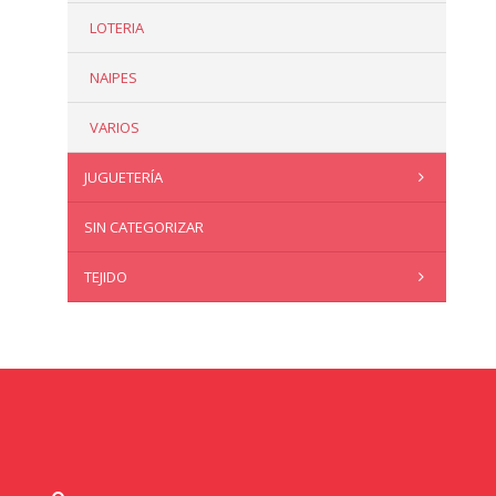
LOTERIA
NAIPES
VARIOS
JUGUETERÍA
SIN CATEGORIZAR
TEJIDO