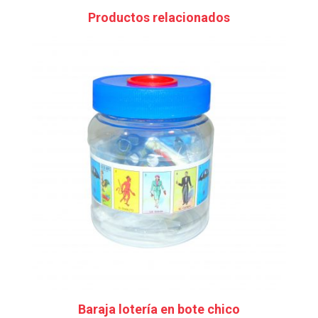
Productos relacionados
Baraja lotería en bote chico