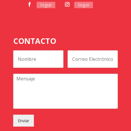
Seguir
Seguir
CONTACTO
Enviar