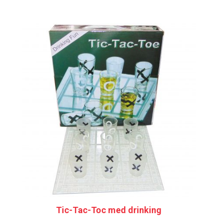
Tic-Tac-Toc med drinking