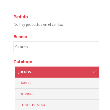
Pedido
No hay productos en el carrito.
Buscar
Catálogo
JUEGOS
DADOS
DOMINO
JUEGOS DE MESA