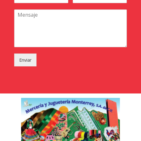
Enviar