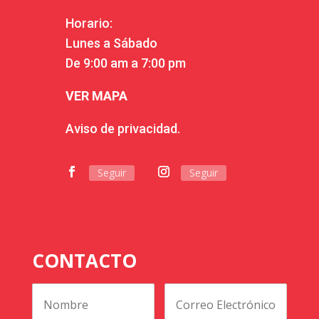
Horario:
Lunes a Sábado
De 9:00 am a 7:00 pm
VER MAPA
Aviso de privacidad.
Seguir
Seguir
CONTACTO