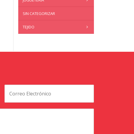
JUGUETERÍA
SIN CATEGORIZAR
TEJIDO