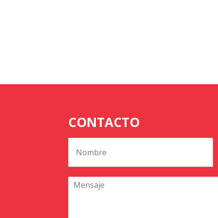
CONTACTO