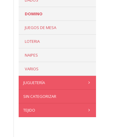
DADOS
DOMINO
JUEGOS DE MESA
LOTERIA
NAIPES
VARIOS
JUGUETERÍA
SIN CATEGORIZAR
TEJIDO