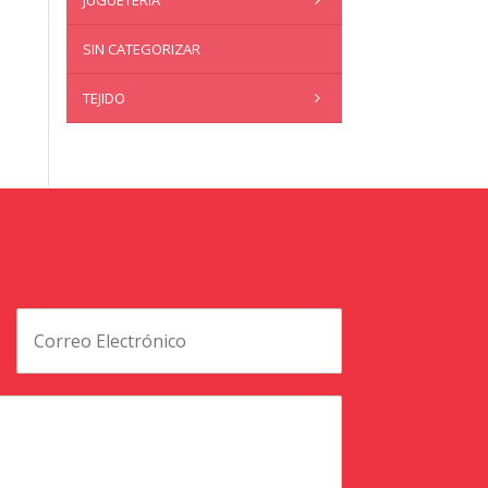
JUGUETERÍA
SIN CATEGORIZAR
TEJIDO