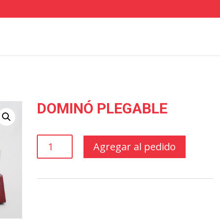
DOMINÓ PLEGABLE
DOMINÓ
Agregar al pedido
PLEGABLE
cantidad