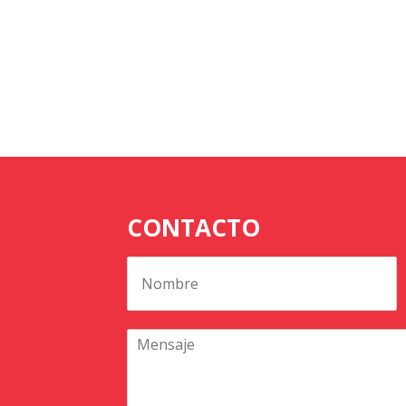
CONTACTO