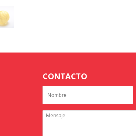
CONTACTO