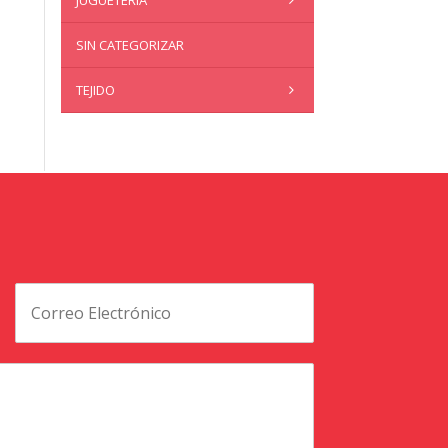
JUGUETERÍA
SIN CATEGORIZAR
TEJIDO