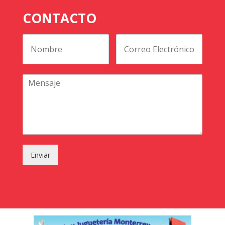
CONTACTO
Enviar