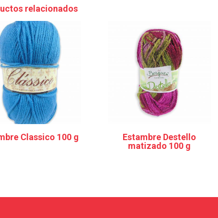
uctos relacionados
mbre Classico 100 g
Estambre Destello
matizado 100 g