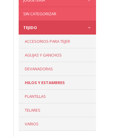
JUGUETERÍA
SIN CATEGORIZAR
TEJIDO
ACCESORIOS PARA TEJER
AGUJAS Y GANCHOS
DEVANADORAS
HILOS Y ESTAMBRES
PLANTILLAS
TELARES
VARIOS