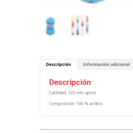
Descripción
Información adicional
Descripción
Cantidad: 225 mts aprox
Composición: 100 % acrílico