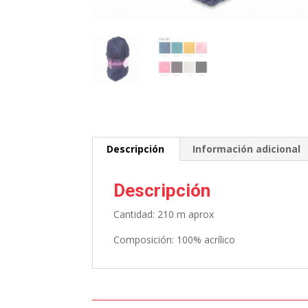
Descripción
Información adicional
Descripción
Cantidad: 210 m aprox
Composición: 100% acrílico