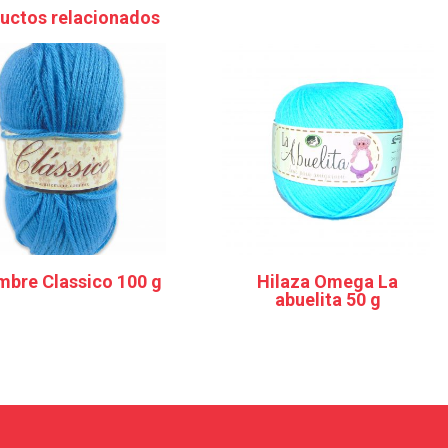
uctos relacionados
mbre Classico 100 g
Hilaza Omega La
abuelita 50 g