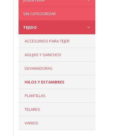
JUGUETERÍA
SIN CATEGORIZAR
TEJIDO
ACCESORIOS PARA TEJER
AGUJAS Y GANCHOS
DEVANADORAS
HILOS Y ESTAMBRES
PLANTILLAS
TELARES
VARIOS