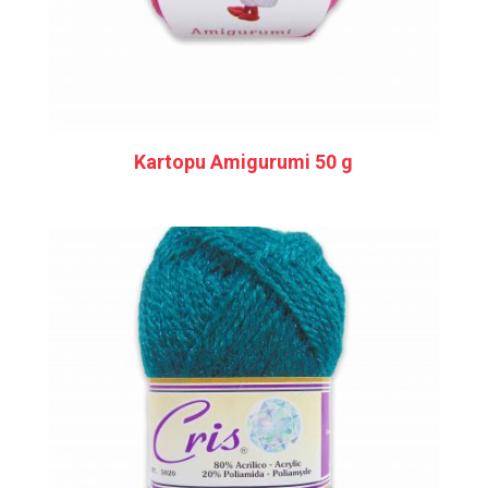
Kartopu Amigurumi 50 g