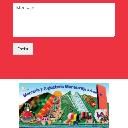
Enviar