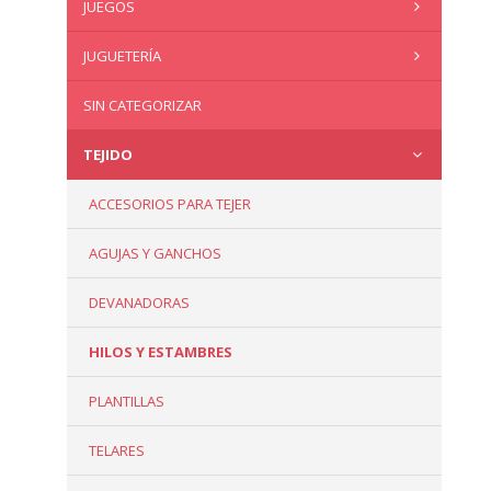
JUEGOS
JUGUETERÍA
SIN CATEGORIZAR
TEJIDO
ACCESORIOS PARA TEJER
AGUJAS Y GANCHOS
DEVANADORAS
HILOS Y ESTAMBRES
PLANTILLAS
TELARES