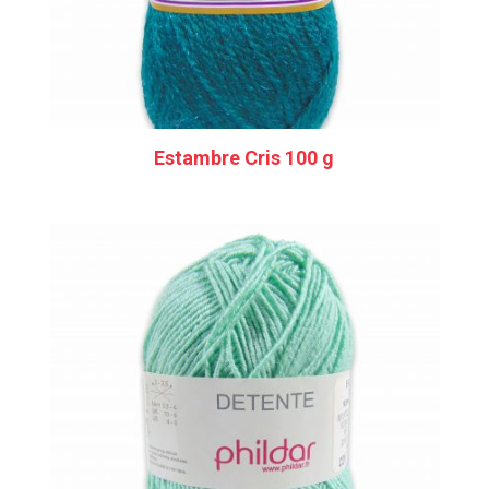
Estambre Cris 100 g