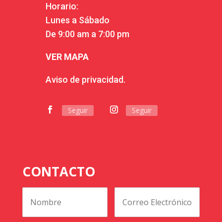
Horario:
Lunes a Sábado
De 9:00 am a 7:00 pm
VER MAPA
Aviso de privacidad.
Seguir
Seguir
CONTACTO