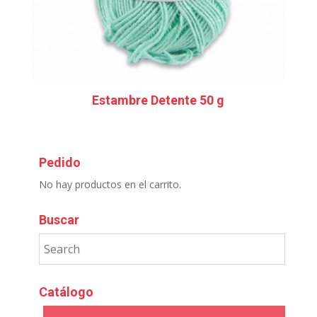
Estambre Detente 50 g
Pedido
No hay productos en el carrito.
Buscar
Catálogo