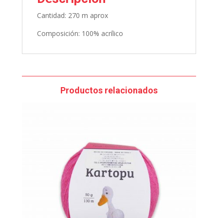
Cantidad: 270 m aprox
Composición: 100% acrílico
Productos relacionados