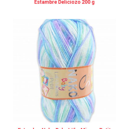
Estambre Deliciozo 200 g