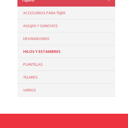
ACCESORIOS PARA TEJER
AGUJAS Y GANCHOS
DEVANADORAS
HILOS Y ESTAMBRES
PLANTILLAS
TELARES
VARIOS