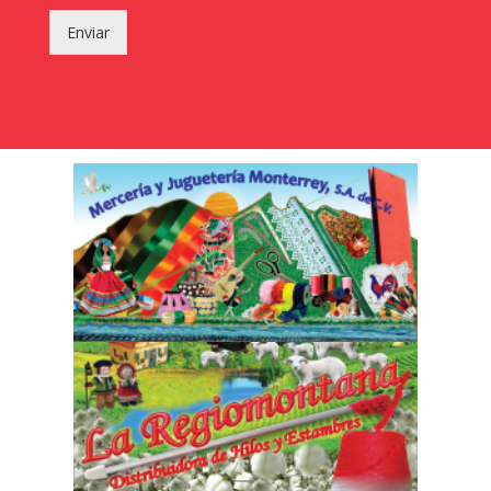
Enviar