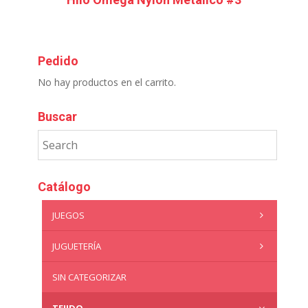
Pedido
No hay productos en el carrito.
Buscar
Catálogo
JUEGOS
JUGUETERÍA
SIN CATEGORIZAR
TEJIDO