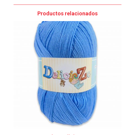
Productos relacionados