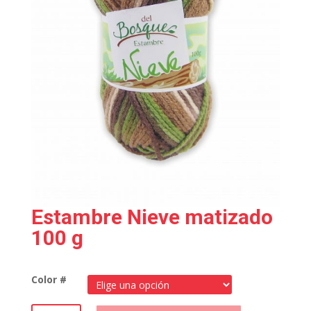
Estambre Nieve matizado
100 g
Color #