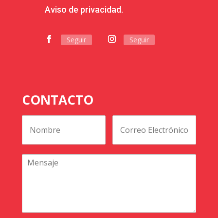
Aviso de privacidad.
Seguir
Seguir
CONTACTO