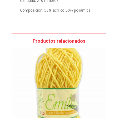
Cantidad: 210 m aprox
Composición: 50% acrílico 50% poliamida
Productos relacionados