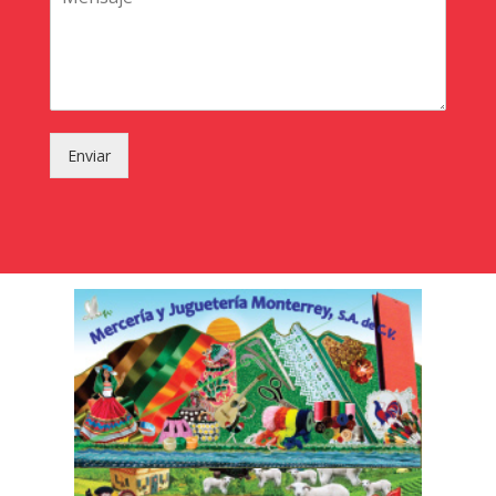
Enviar