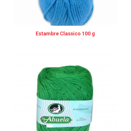
Estambre Classico 100 g