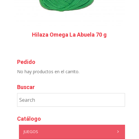
Hilaza Omega La Abuela 70 g
Pedido
No hay productos en el carrito.
Buscar
Catálogo
JUEGOS