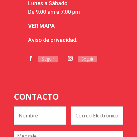
Lunes a Sábado
De 9:00 am a 7:00 pm
VER MAPA
Aviso de privacidad.
Seguir
Seguir
CONTACTO