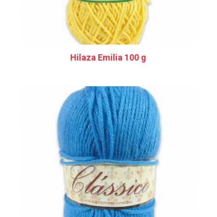
Hilaza Emilia 100 g