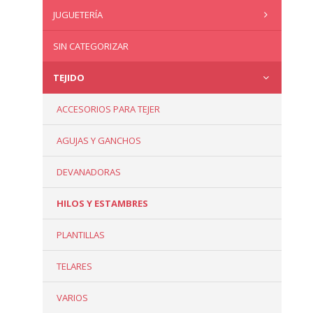
JUGUETERÍA
SIN CATEGORIZAR
TEJIDO
ACCESORIOS PARA TEJER
AGUJAS Y GANCHOS
DEVANADORAS
HILOS Y ESTAMBRES
PLANTILLAS
TELARES
VARIOS