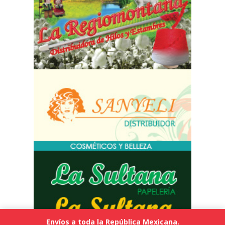
Envíos a toda la República Mexicana.