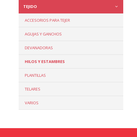
TEJIDO
ACCESORIOS PARA TEJER
AGUJAS Y GANCHOS
DEVANADORAS
HILOS Y ESTAMBRES
PLANTILLAS
TELARES
VARIOS