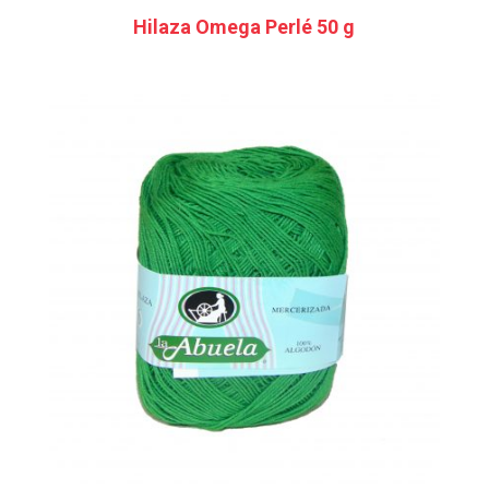
Hilaza Omega Perlé 50 g