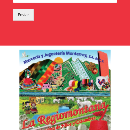
Enviar