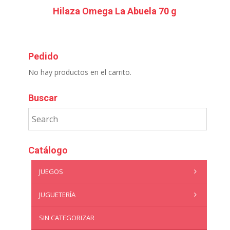
Hilaza Omega La Abuela 70 g
Pedido
No hay productos en el carrito.
Buscar
Catálogo
JUEGOS
JUGUETERÍA
SIN CATEGORIZAR