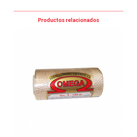
Productos relacionados