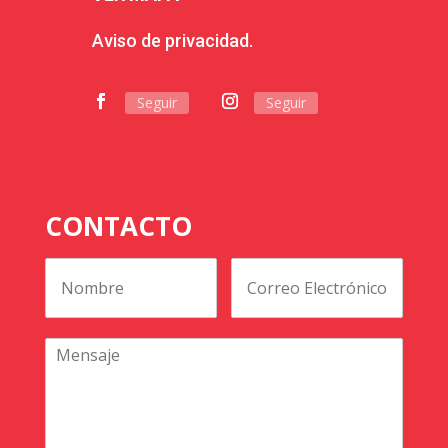
Aviso de privacidad.
Seguir
Seguir
CONTACTO