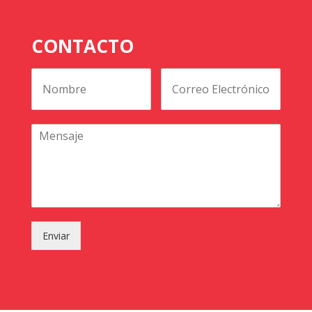
CONTACTO
Enviar