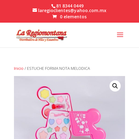
81 8344 0449
laregioclientes@yahoo.com.mx
0 elementos
Inicio
/ ESTUCHE FORMA NOTA MELODICA