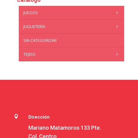
JUEGOS
JUGUETERÍA
SIN CATEGORIZAR
TEJIDO

Dirección
Mariano Matamoros 133 Pte.
Col. Centro