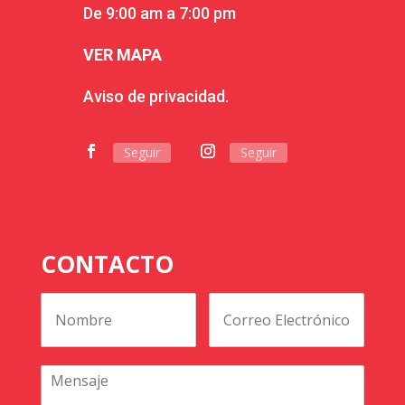
De 9:00 am a 7:00 pm
VER MAPA
Aviso de privacidad.
Seguir
Seguir
CONTACTO