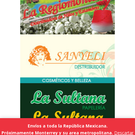
Envíos a toda la República Mexicana.
Próximamente Monterrey y su area metropolitana.
Descartar