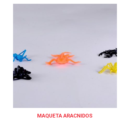
MAQUETA ARACNIDOS