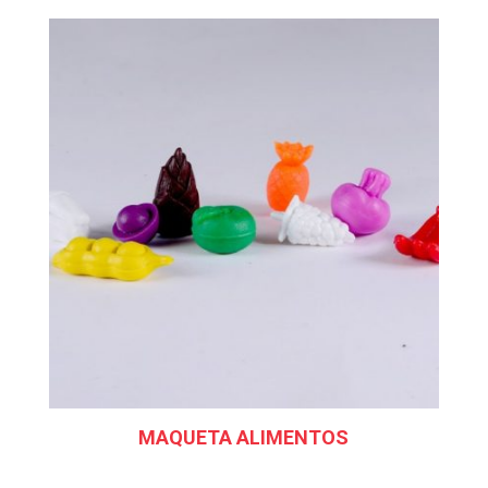
MAQUETA ALIMENTOS