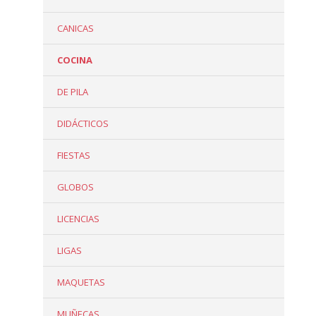
CANICAS
COCINA
DE PILA
DIDÁCTICOS
FIESTAS
GLOBOS
LICENCIAS
LIGAS
MAQUETAS
MUÑECAS