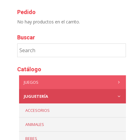
Pedido
No hay productos en el carrito.
Buscar
Catálogo
JUEGOS
JUGUETERÍA
ACCESORIOS
ANIMALES
BEBES