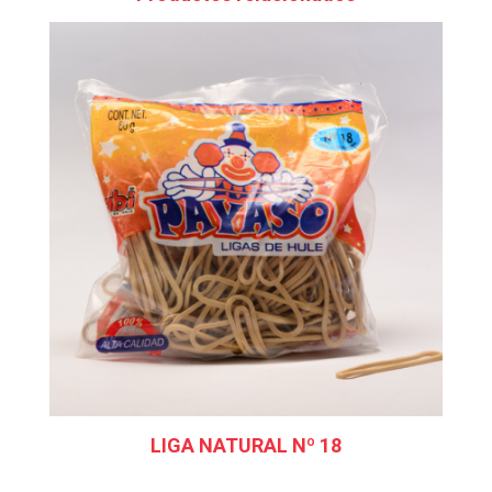
LIGA NATURAL Nº 18