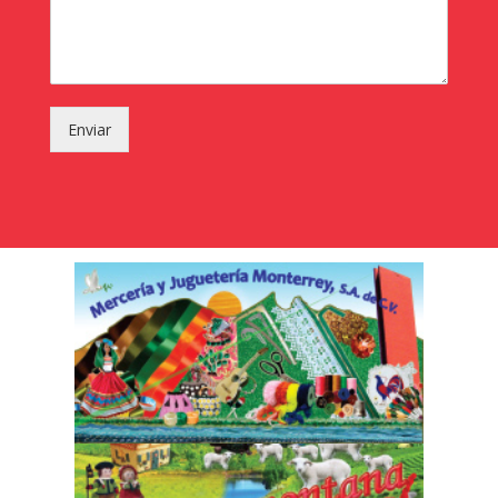
Enviar