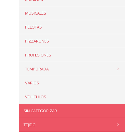
MUSICALES
PELOTAS
PIZZARONES
PROFESIONES
TEMPORADA
VARIOS
VEHÍCULOS
SIN CATEGORIZAR
TEJIDO