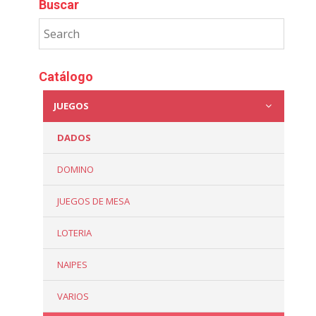
Buscar
Catálogo
JUEGOS
DADOS
DOMINO
JUEGOS DE MESA
LOTERIA
NAIPES
VARIOS