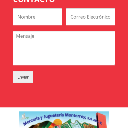
Enviar