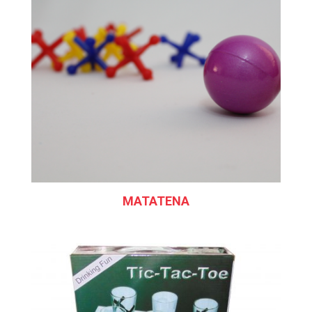
MATATENA