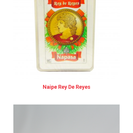
Naipe Rey De Reyes