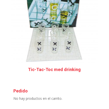
Tic-Tac-Toc med drinking
Pedido
No hay productos en el carrito.