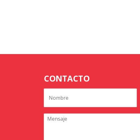
CONTACTO