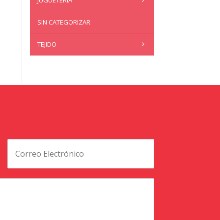
JUGUETERÍA
SIN CATEGORIZAR
TEJIDO