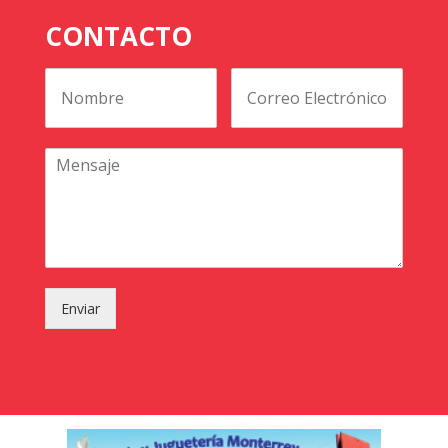
CONTACTO
Enviar