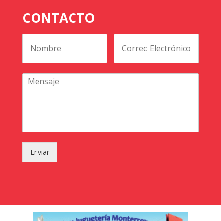
CONTACTO
Enviar