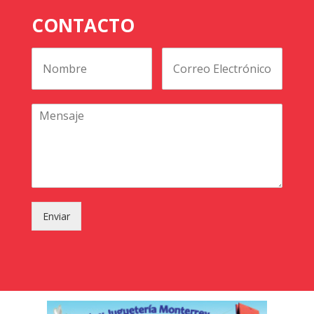
CONTACTO
Enviar