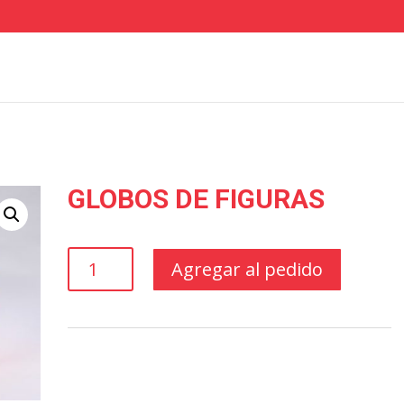
GLOBOS DE FIGURAS
GLOBOS
Agregar al pedido
DE
FIGURAS
cantidad