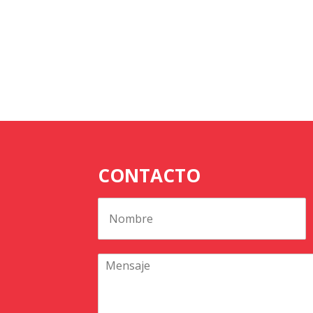
CONTACTO