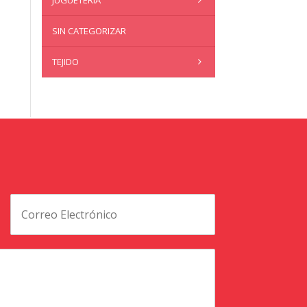
JUGUETERÍA
SIN CATEGORIZAR
TEJIDO