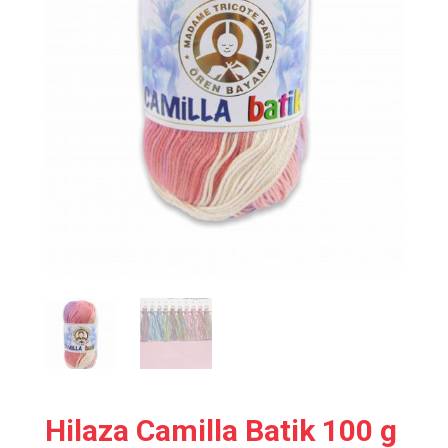
Hilaza Camilla Batik 100 g