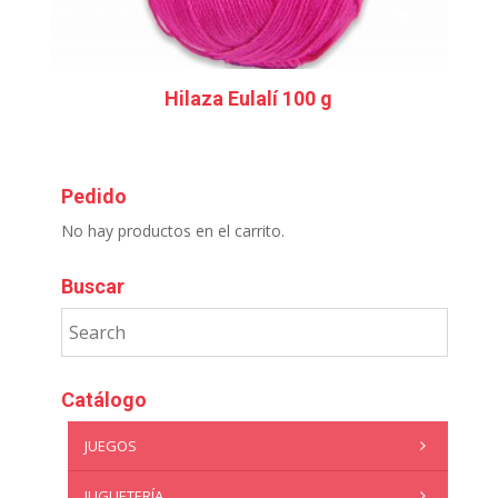
Hilaza Eulalí 100 g
Pedido
No hay productos en el carrito.
Buscar
Catálogo
JUEGOS
JUGUETERÍA