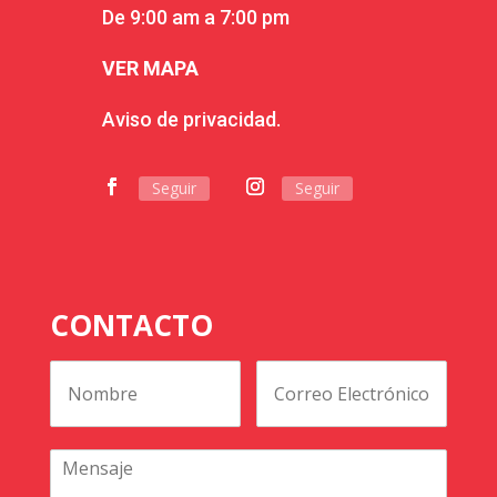
De 9:00 am a 7:00 pm
VER MAPA
Aviso de privacidad.
Seguir
Seguir
CONTACTO