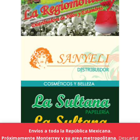
Envíos a toda la República Mexicana.
Próximamente Monterrey y su area metropolitana.
Descartar