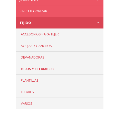
SIN CATEGORIZAR
TEJIDO
ACCESORIOS PARA TEJER
AGUJAS Y GANCHOS
DEVANADORAS
HILOS Y ESTAMBRES
PLANTILLAS
TELARES
VARIOS