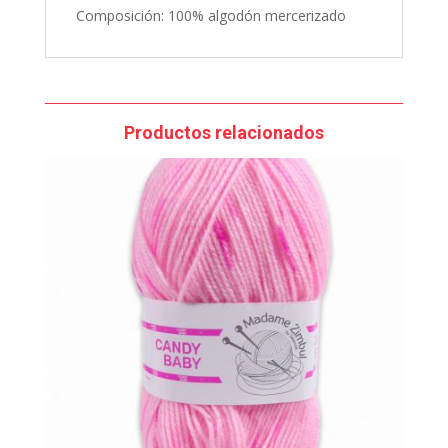
Composición: 100% algodón mercerizado
Productos relacionados