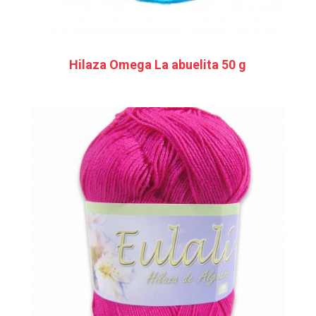
Hilaza Omega La abuelita 50 g