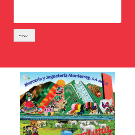
Enviar