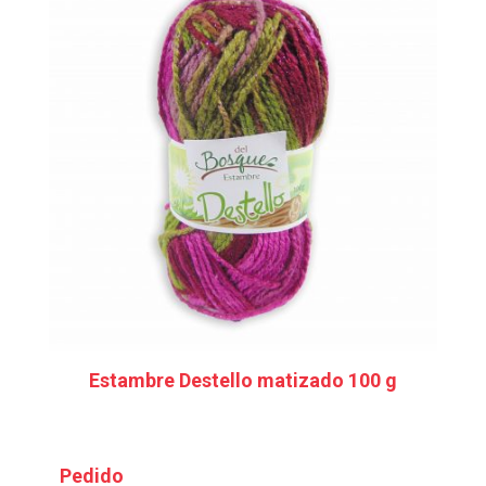
Estambre Destello matizado 100 g
Pedido