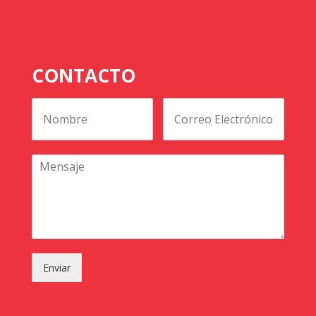
CONTACTO
Enviar