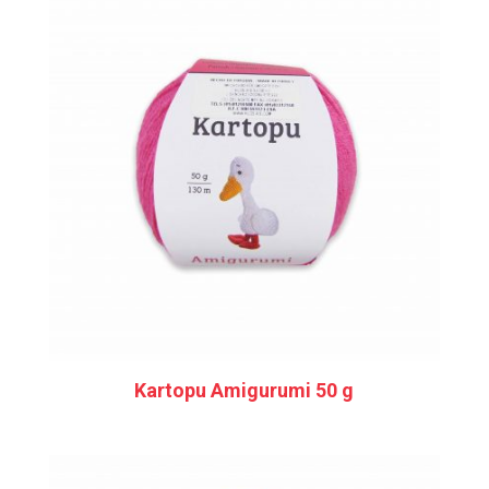
Kartopu Amigurumi 50 g