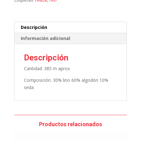
Descripción
Información adicional
Descripción
Cantidad: 385 m aprox
Composición: 30% lino 60% algodón 10%
seda
Productos relacionados