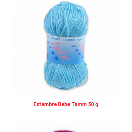
Estambre Bebe Tamm 50 g