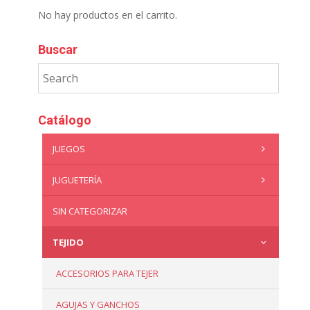
No hay productos en el carrito.
Buscar
Catálogo
JUEGOS
JUGUETERÍA
SIN CATEGORIZAR
TEJIDO
ACCESORIOS PARA TEJER
AGUJAS Y GANCHOS