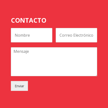
CONTACTO
Enviar