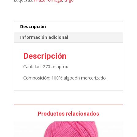
Descripción
Información adicional
Descripción
Cantidad: 270 m aprox
Composición: 100% algodón mercerizado
Productos relacionados