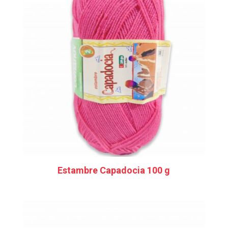
Estambre Capadocia 100 g