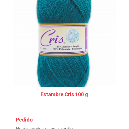
Estambre Cris 100 g
Pedido
No hay productos en el carrito.