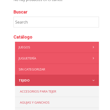
Buscar
Catálogo
JUEGOS
JUGUETERÍA
SIN CATEGORIZAR
TEJIDO
ACCESORIOS PARA TEJER
AGUJAS Y GANCHOS