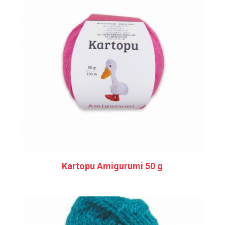
Kartopu Amigurumi 50 g